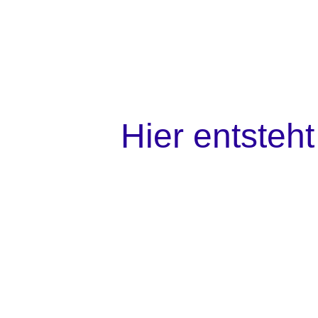
Hier entsteh